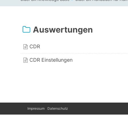
Auswertungen
CDR
CDR Einstellungen
Impressum
Datenschutz