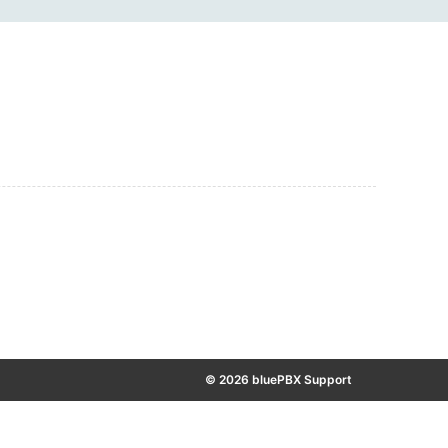
© 2026 bluePBX Support