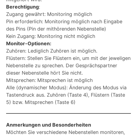
Berechtigung
:
Zugang gewährt: Monitoring möglich
Pin erforderlich: Monitoring möglich nach Eingabe
des Pins (Pin der mithörenden Nebenstelle)
Kein Zugang: Monitoring nicht möglich
Monitor-Optionen:
Zuhören: Lediglich Zuhören ist möglich.
Flüstern: Stellen Sie Flüstern ein, um mit der jeweligen
Nebenstelle zu sprechen. Der Gesprächspartner
dieser Nebenstelle hört Sie nicht.
Mitsprechen: Mitsprechen ist möglich
Alle (dynamischer Modus): Änderung des Modus via
Tastendruck aus. Zuhören (Taste 4), Flüstern (Taste
5) bzw. Mitsprechen (Taste 6)
Anmerkungen und Besonderheiten
Möchten Sie verschiedene Nebenstellen monitoren,