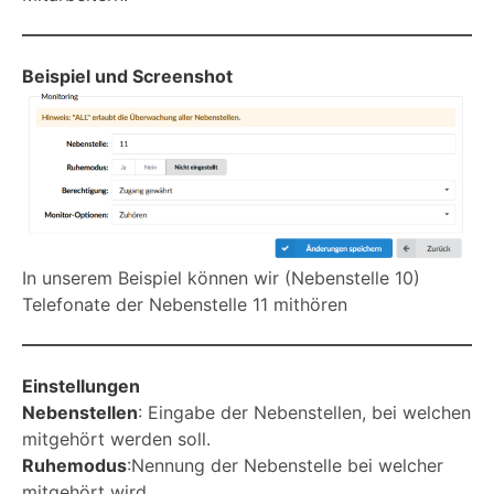
Beispiel und Screenshot
In unserem Beispiel können wir (Nebenstelle 10)
Telefonate der Nebenstelle 11 mithören
Einstellungen
Nebenstellen
: Eingabe der Nebenstellen, bei welchen
mitgehört werden soll.
Ruhemodus
:Nennung der Nebenstelle bei welcher
mitgehört wird.