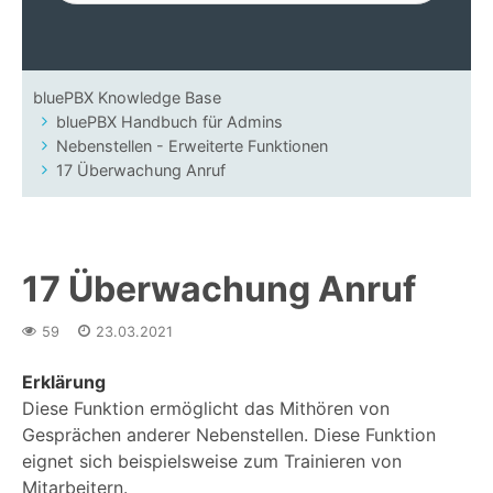
bluePBX Knowledge Base
bluePBX Handbuch für Admins
Nebenstellen - Erweiterte Funktionen
17 Überwachung Anruf
17 Überwachung Anruf
59
23.03.2021
Erklärung
Diese Funktion ermöglicht das Mithören von
Gesprächen anderer Nebenstellen. Diese Funktion
eignet sich beispielsweise zum Trainieren von
Mitarbeitern.