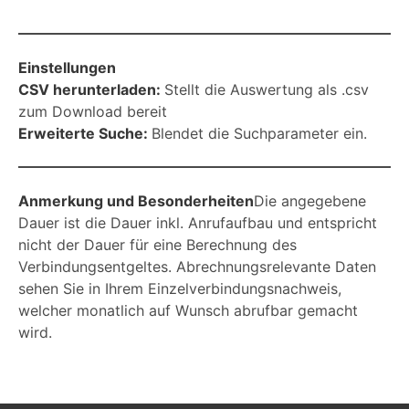
Einstellungen
CSV herunterladen:
Stellt die Auswertung als .csv
zum Download bereit
Erweiterte Suche:
Blendet die Suchparameter ein.
Anmerkung und Besonderheiten
Die angegebene
Dauer ist die Dauer inkl. Anrufaufbau und entspricht
nicht der Dauer für eine Berechnung des
Verbindungsentgeltes. Abrechnungsrelevante Daten
sehen Sie in Ihrem Einzelverbindungsnachweis,
welcher monatlich auf Wunsch abrufbar gemacht
wird.