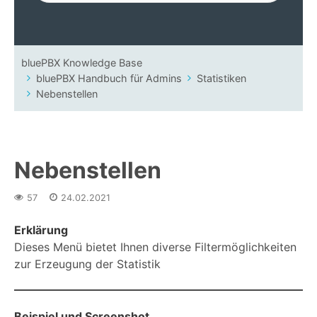
bluePBX Knowledge Base
bluePBX Handbuch für Admins
Statistiken
Nebenstellen
Nebenstellen
57
24.02.2021
Erklärung
Dieses Menü bietet Ihnen diverse Filtermöglichkeiten
zur Erzeugung der Statistik
Beispiel und Screenshot