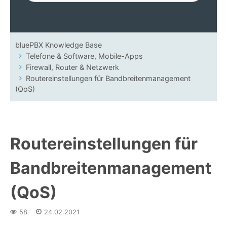
bluePBX Knowledge Base
Telefone & Software, Mobile-Apps
Firewall, Router & Netzwerk
Routereinstellungen für Bandbreitenmanagement
(QoS)
Routereinstellungen für
Bandbreitenmanagement
(QoS)
58
24.02.2021