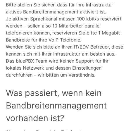
Bitte stellen Sie sicher, dass für Ihre Infrastruktur
aktives Bandbreitenmanagement aktiviert ist.
Je aktiven Sprachkanal müssen 100 kbit/s reserviert
werden – sollen also 10 Mitarbeiter parallel
telefonieren können, reservieren Sie bitte 1 Megabit
Bandbreite für ihre VoIP Telefonie.
Wenden Sie sich bitte an Ihren IT/EDV Betreuer, diese
kennen sich mit Ihrer Infrastruktur am besten aus.
Das bluePBX Team wird keinen Support für Ihr
lokales Netzwerk und dessen Einstellungen
durchführen – wir bitten um Verständnis.
Was passiert, wenn kein
Bandbreitenmanagement
vorhanden ist?